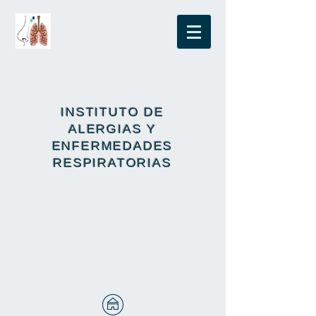
INSTITUTO DE
ALERGIAS Y
ENFERMEDADES
RESPIRATORIAS