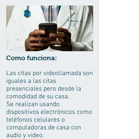
Como funciona:
Las citas por videollamada son
iguales a las citas
presenciales pero desde la
comodidad de su casa.
Se realizan usando
dispositivos electrónicos como
teléfonos celulares o
computadoras de casa con
audio y video.